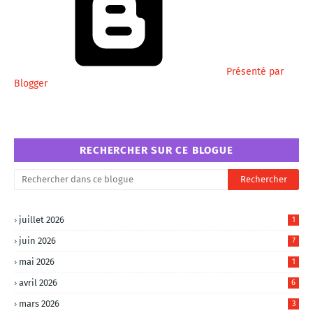
Présenté par
Blogger
RECHERCHER SUR CE BLOGUE
juillet 2026
1
juin 2026
7
mai 2026
1
avril 2026
6
mars 2026
3