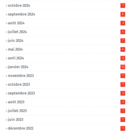
octobre 2024
7
septembre 2024
6
août 2024
3
juillet 2024
4
juin 2024
7
mai 2024
4
avril 2024
2
janvier 2024
12
novembre 2023
7
octobre 2023
1
septembre 2023
2
août 2023
2
juillet 2023
1
juin 2023
1
décembre 2022
1