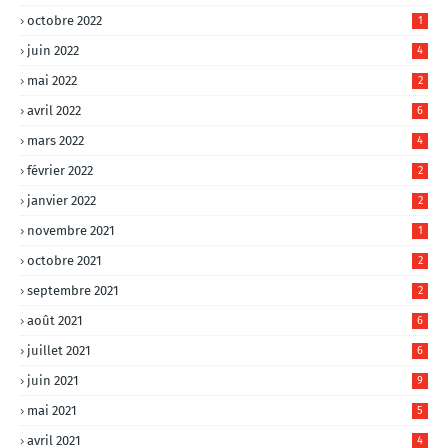
octobre 2022
1
juin 2022
4
mai 2022
2
avril 2022
6
mars 2022
4
février 2022
2
janvier 2022
2
novembre 2021
1
octobre 2021
2
septembre 2021
2
août 2021
6
juillet 2021
6
juin 2021
9
mai 2021
5
avril 2021
4