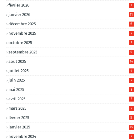
février 2026
1
janvier 2026
11
décembre 2025
6
novembre 2025
2
octobre 2025
7
septembre 2025
5
août 2025
14
juillet 2025
4
juin 2025
2
mai 2025
3
avril 2025
7
mars 2025
2
février 2025
5
janvier 2025
15
novembre 2024
7