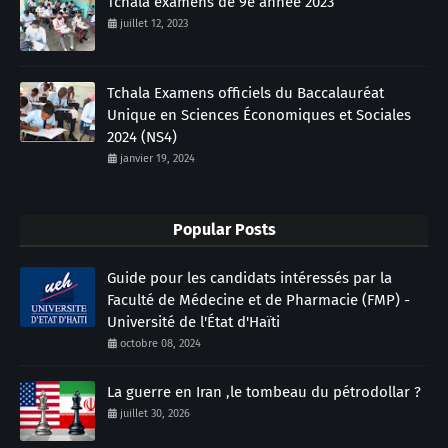
Tchala examens de 9e année 2023
juillet 12, 2023
Tchala Examens officiels du Baccalauréat
Unique en Sciences Économiques et Sociales
2024 (NS4)
janvier 19, 2024
Popular Posts
Guide pour les candidats intéressés par la
Faculté de Médecine et de Pharmacie (FMP) -
Université de l'État d'Haïti
octobre 08, 2024
La guerre en Iran ,le tombeau du pétrodollar ?
juillet 30, 2026