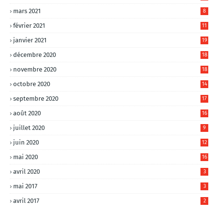
mars 2021
8
février 2021
11
janvier 2021
19
décembre 2020
18
novembre 2020
18
octobre 2020
14
septembre 2020
17
août 2020
16
juillet 2020
9
juin 2020
12
mai 2020
16
avril 2020
3
mai 2017
3
avril 2017
2