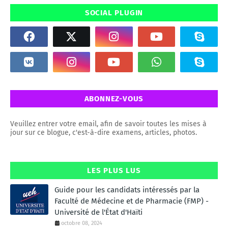
SOCIAL PLUGIN
ABONNEZ-VOUS
Veuillez entrer votre email, afin de savoir toutes les mises à
jour sur ce blogue, c'est-à-dire examens, articles, photos.
LES PLUS LUS
Guide pour les candidats intéressés par la
Faculté de Médecine et de Pharmacie (FMP) -
Université de l'État d'Haïti
octobre 08, 2024