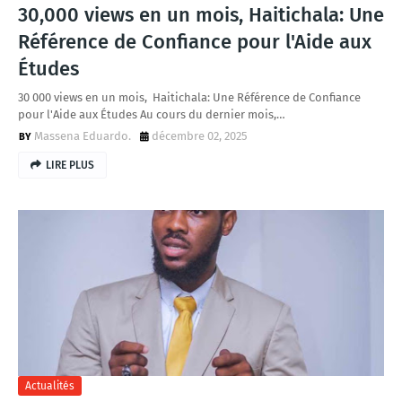
30,000 views en un mois, Haitichala: Une
Référence de Confiance pour l'Aide aux
Études
30 000 views en un mois, Haitichala: Une Référence de Confiance
pour l'Aide aux Études Au cours du dernier mois,…
Massena Eduardo.
décembre 02, 2025
LIRE PLUS
Actualités