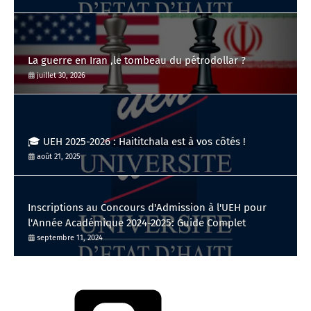
La guerre en Iran ,le tombeau du pétrodollar ?
juillet 30, 2026
🎓 UEH 2025-2026 : Haititchala est à vos côtés !
août 21, 2025
Inscriptions au Concours d'Admission à l'UEH pour
l'Année Académique 2024-2025: Guide Complet
septembre 11, 2024