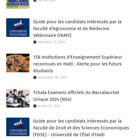
juin 24, 2026
Guide pour les candidats intéressés par la
Faculté d'Agronomie et de Médecine
Vétérinaire (FAMV)
novembre 12, 2024
158 Institutions d'Enseignement Supérieur
reconnues en Haïti : Alerte pour les futurs
étudiants
septembre 05, 2024
Tchala Examens officiels du Baccalauréat
Unique 2024 (NS4)
janvier 19, 2024
Guide pour les candidats intéressés par la
Faculté de Droit et des Sciences Economiques
(FDSE) - Université de l'État d'Haïti