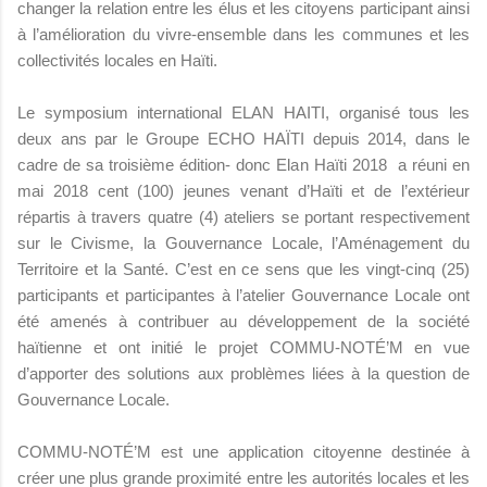
changer la relation entre les élus et les citoyens participant ainsi
à l’amélioration du vivre-ensemble dans les communes et les
collectivités locales en Haïti.
Le symposium international ELAN HAITI, organisé tous les
deux ans par le Groupe ECHO HAÏTI depuis 2014, dans le
cadre de sa troisième édition- donc Elan Haïti 2018 a réuni en
mai 2018 cent (100) jeunes venant d’Haïti et de l’extérieur
répartis à travers quatre (4) ateliers se portant respectivement
sur le Civisme, la Gouvernance Locale, l’Aménagement du
Territoire et la Santé. C’est en ce sens que les vingt-cinq (25)
participants et participantes à l’atelier Gouvernance Locale ont
été amenés à contribuer au développement de la société
haïtienne et ont initié le projet COMMU-NOTÉ’M en vue
d’apporter des solutions aux problèmes liées à la question de
Gouvernance Locale.
COMMU-NOTÉ’M est une application citoyenne destinée à
créer une plus grande proximité entre les autorités locales et les