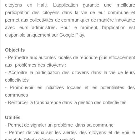
citoyens en Haïti. L’application garantie une meilleure
participation des citoyens dans la vie de leur commune et
permet aux collectivités de communiquer de manière innovante
avec leurs administrés. Pour le moment, l’application est
disponible uniquement sur Google Play.
Objectifs
- Permettre aux autorités locales de répondre plus efficacement
aux problèmes des citoyens ;
- Accroître la participation des citoyens dans la vie de leurs
collectivités
- Promouvoir les initiatives locales et les potentialités des
communes
- Renforcer la transparence dans la gestion des collectivités
Utilités
- Permet de signaler un problème dans sa commune
- Permet de visualiser les alertes des citoyens et de voir le
statut de l’alerte (résolue ou rejeté)