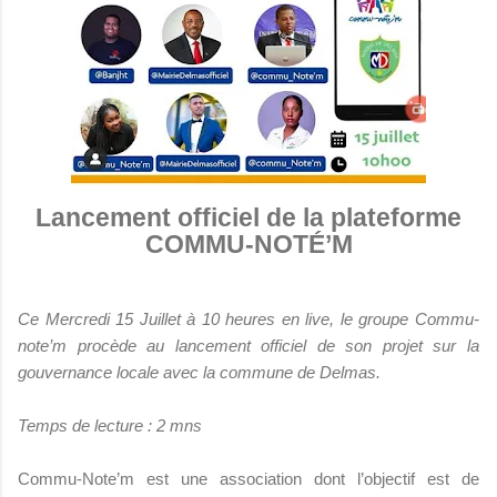
Lancement officiel de la plateforme
COMMU-NOTÉ’M
Ce Mercredi 15 Juillet à 10 heures en live, le groupe Commu-
note’m procède au lancement officiel de son projet sur la
gouvernance locale avec la commune de Delmas.
Temps de lecture : 2 mns
Commu-Note’m est une association dont l’objectif est de