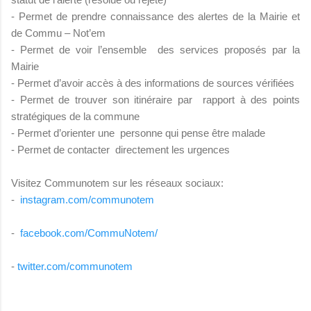
- Permet de prendre connaissance des alertes de la Mairie et
de Commu – Not’em
- Permet de voir l’ensemble des services proposés par la
Mairie
- Permet d’avoir accès à des informations de sources vérifiées
- Permet de trouver son itinéraire par rapport à des points
stratégiques de la commune
- Permet d’orienter une personne qui pense être malade
- Permet de contacter directement les urgences
Visitez Communotem sur les réseaux sociaux:
-
instagram.com/communotem
-
facebook.com/CommuNotem/
-
twitter.com/communotem