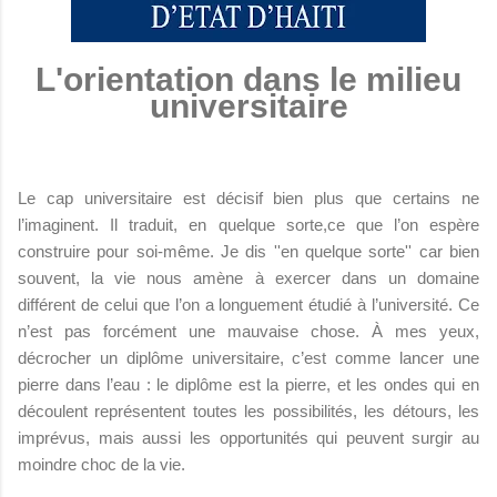
L'orientation dans le milieu
universitaire
Le cap universitaire est décisif bien plus que certains ne
l’imaginent. Il traduit, en quelque sorte,ce que l’on espère
construire pour soi-même. Je dis ''en quelque sorte'' car bien
souvent, la vie nous amène à exercer dans un domaine
différent de celui que l’on a longuement étudié à l’université. Ce
n’est pas forcément une mauvaise chose. À mes yeux,
décrocher un diplôme universitaire, c’est comme lancer une
pierre dans l’eau : le diplôme est la pierre, et les ondes qui en
découlent représentent toutes les possibilités, les détours, les
imprévus, mais aussi les opportunités qui peuvent surgir au
moindre choc de la vie.