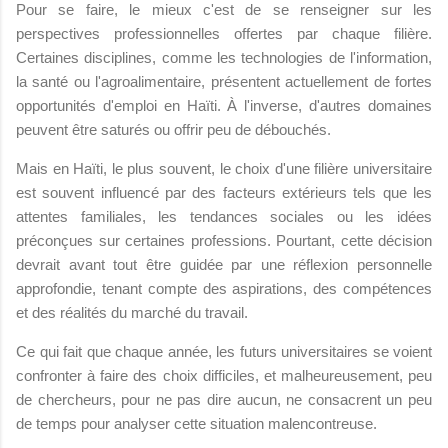
Pour se faire, le mieux c'est de se renseigner sur les
perspectives professionnelles offertes par chaque filière.
Certaines disciplines, comme les technologies de l'information,
la santé ou l'agroalimentaire, présentent actuellement de fortes
opportunités d'emploi en Haïti. À l'inverse, d'autres domaines
peuvent être saturés ou offrir peu de débouchés.
Mais en Haïti, le plus souvent, le choix d'une filière universitaire
est souvent influencé par des facteurs extérieurs tels que les
attentes familiales, les tendances sociales ou les idées
préconçues sur certaines professions. Pourtant, cette décision
devrait avant tout être guidée par une réflexion personnelle
approfondie, tenant compte des aspirations, des compétences
et des réalités du marché du travail.
Ce qui fait que chaque année, les futurs universitaires se voient
confronter à faire des choix difficiles, et malheureusement, peu
de chercheurs, pour ne pas dire aucun, ne consacrent un peu
de temps pour analyser cette situation malencontreuse.