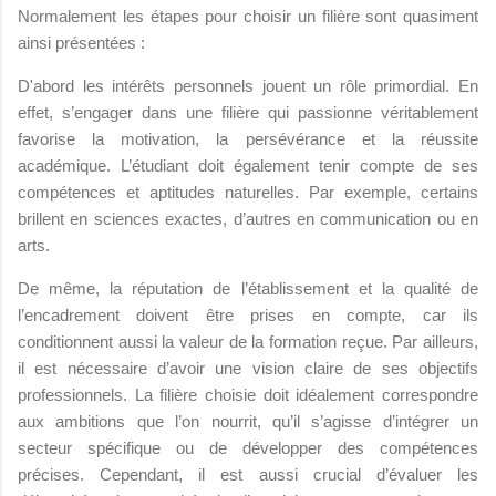
Normalement les étapes pour choisir un filière sont quasiment
ainsi présentées :
D'abord les intérêts personnels jouent un rôle primordial. En
effet, s’engager dans une filière qui passionne véritablement
favorise la motivation, la persévérance et la réussite
académique. L’étudiant doit également tenir compte de ses
compétences et aptitudes naturelles. Par exemple, certains
brillent en sciences exactes, d’autres en communication ou en
arts.
De même, la réputation de l’établissement et la qualité de
l’encadrement doivent être prises en compte, car ils
conditionnent aussi la valeur de la formation reçue. Par ailleurs,
il est nécessaire d’avoir une vision claire de ses objectifs
professionnels. La filière choisie doit idéalement correspondre
aux ambitions que l’on nourrit, qu’il s’agisse d’intégrer un
secteur spécifique ou de développer des compétences
précises. Cependant, il est aussi crucial d’évaluer les