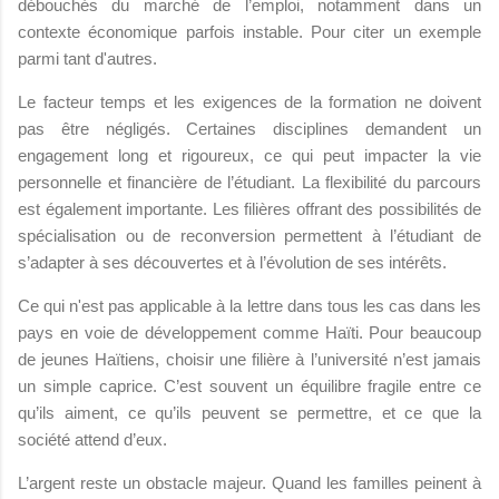
débouchés du marché de l’emploi, notamment dans un
contexte économique parfois instable. Pour citer un exemple
parmi tant d'autres.
Le facteur temps et les exigences de la formation ne doivent
pas être négligés. Certaines disciplines demandent un
engagement long et rigoureux, ce qui peut impacter la vie
personnelle et financière de l’étudiant. La flexibilité du parcours
est également importante. Les filières offrant des possibilités de
spécialisation ou de reconversion permettent à l’étudiant de
s’adapter à ses découvertes et à l’évolution de ses intérêts.
Ce qui n'est pas applicable à la lettre dans tous les cas dans les
pays en voie de développement comme Haïti. Pour beaucoup
de jeunes Haïtiens, choisir une filière à l’université n’est jamais
un simple caprice. C’est souvent un équilibre fragile entre ce
qu’ils aiment, ce qu’ils peuvent se permettre, et ce que la
société attend d’eux.
L’argent reste un obstacle majeur. Quand les familles peinent à