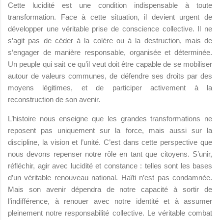
Cette lucidité est une condition indispensable à toute
transformation. Face à cette situation, il devient urgent de
développer une véritable prise de conscience collective. Il ne
s’agit pas de céder à la colère ou à la destruction, mais de
s’engager de manière responsable, organisée et déterminée.
Un peuple qui sait ce qu’il veut doit être capable de se mobiliser
autour de valeurs communes, de défendre ses droits par des
moyens légitimes, et de participer activement à la
reconstruction de son avenir.
L’histoire nous enseigne que les grandes transformations ne
reposent pas uniquement sur la force, mais aussi sur la
discipline, la vision et l’unité. C’est dans cette perspective que
nous devons repenser notre rôle en tant que citoyens. S’unir,
réfléchir, agir avec lucidité et constance : telles sont les bases
d’un véritable renouveau national. Haïti n’est pas condamnée.
Mais son avenir dépendra de notre capacité à sortir de
l’indifférence, à renouer avec notre identité et à assumer
pleinement notre responsabilité collective. Le véritable combat