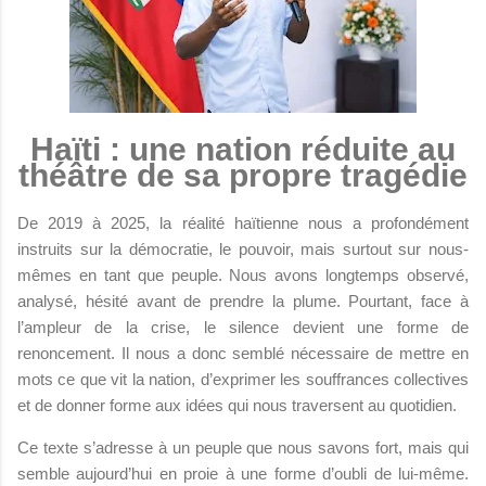
Haïti : une nation réduite au
théâtre de sa propre tragédie
De 2019 à 2025, la réalité haïtienne nous a profondément
instruits sur la démocratie, le pouvoir, mais surtout sur nous-
mêmes en tant que peuple. Nous avons longtemps observé,
analysé, hésité avant de prendre la plume. Pourtant, face à
l’ampleur de la crise, le silence devient une forme de
renoncement. Il nous a donc semblé nécessaire de mettre en
mots ce que vit la nation, d’exprimer les souffrances collectives
et de donner forme aux idées qui nous traversent au quotidien.
Ce texte s’adresse à un peuple que nous savons fort, mais qui
semble aujourd’hui en proie à une forme d’oubli de lui-même.