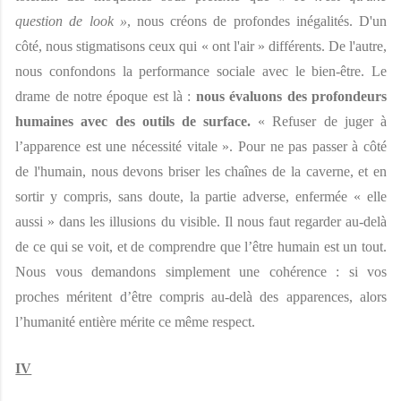
question de look »
, nous créons de profondes inégalités. D'un 
côté, nous stigmatisons ceux qui « ont l'air » différents. De l'autre, 
nous confondons la performance sociale avec le bien-être. Le 
drame de notre époque est là : 
nous évaluons des profondeurs 
humaines avec des outils de surface. 
« Refuser de juger à 
l’apparence est une nécessité vitale ». Pour ne pas passer à côté 
de l'humain, nous devons briser les chaînes de la caverne, et en 
sortir y compris, sans doute, la partie adverse, enfermée « elle 
aussi » dans les illusions du visible. Il nous faut regarder au-delà 
de ce qui se voit, et de comprendre que l’être humain est un tout. 
Nous vous demandons simplement une cohérence : si vos 
proches méritent d’être compris au-delà des apparences, alors 
l’humanité entière mérite ce même respect.
IV