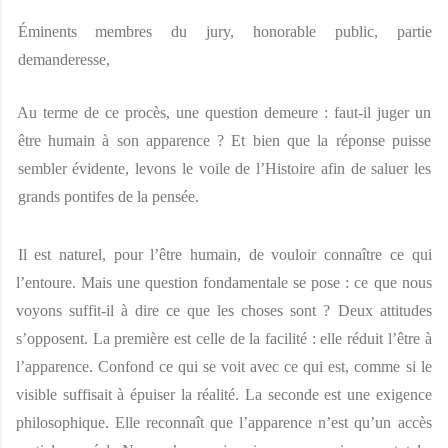
Éminents membres du jury, honorable public, partie 
demanderesse, 
Au terme de ce procès, une question demeure : faut-il juger un 
être humain à son apparence ? Et bien que la réponse puisse 
sembler évidente, levons le voile de l’Histoire afin de saluer les 
grands pontifes de la pensée. 
Il est naturel, pour l’être humain, de vouloir connaître ce qui 
l’entoure. Mais une question fondamentale se pose : ce que nous 
voyons suffit-il à dire ce que les choses sont ? Deux attitudes 
s’opposent. La première est celle de la facilité : elle réduit l’être à 
l’apparence. Confond ce qui se voit avec ce qui est, comme si le 
visible suffisait à épuiser la réalité. La seconde est une exigence 
philosophique. Elle reconnaît que l’apparence n’est qu’un accès 