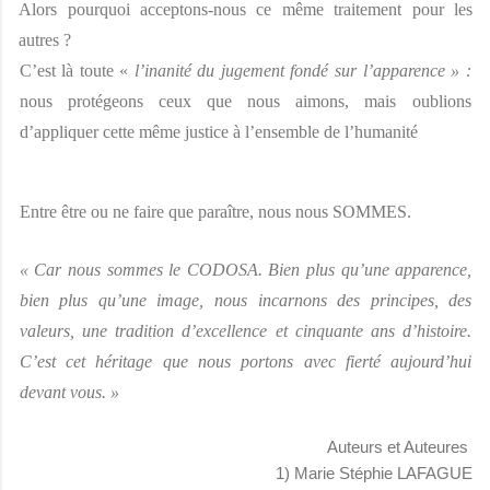
Alors pourquoi acceptons-nous ce même traitement pour les 
autres ?
C’est là toute « 
l’inanité du jugement fondé sur l’apparence » : 
nous protégeons ceux que nous aimons, mais oublions 
d’appliquer cette même justice à l’ensemble de l’humanité 
Entre être ou ne faire que paraître, nous nous SOMMES. 
« Car nous sommes le CODOSA. Bien plus qu’une apparence, 
bien plus qu’une image, nous incarnons des principes, des 
valeurs, une tradition d’excellence et cinquante ans d’histoire. 
C’est cet héritage que nous portons avec fierté aujourd’hui 
devant vous. »
Auteurs et Auteures
1) Marie Stéphie LAFAGUE