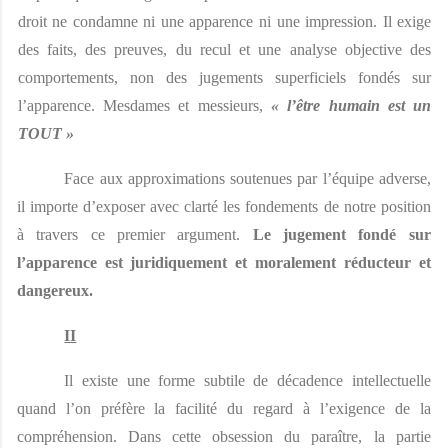
droit ne condamne ni une apparence ni une impression. Il exige 
des faits, des preuves, du recul et une analyse objective des 
comportements, non des jugements superficiels fondés sur 
l’apparence. Mesdames et messieurs, 
« l’être humain est un 
TOUT » 
Face aux approximations soutenues par l’équipe adverse, 
il importe d’exposer avec clarté les fondements de notre position 
à travers ce premier argument. 
Le jugement fondé sur 
l’apparence est juridiquement et moralement réducteur et 
dangereux.
II
Il existe une forme subtile de décadence intellectuelle 
quand l’on préfère la facilité du regard à l’exigence de la 
compréhension. Dans cette obsession du paraître, la partie 