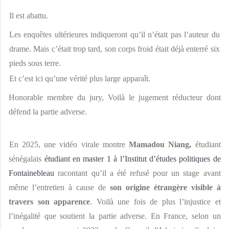
Il est abattu. 
Les enquêtes ultérieures indiqueront qu’il n’était pas l’auteur du 
drame. Mais c’était trop tard, son corps froid était déjà enterré six 
pieds sous terre. 
Et c’est ici qu’une vérité plus large apparaît. 
Honorable membre du jury, Voilà le jugement réducteur dont 
défend la partie adverse. 
En 2025, une vidéo virale montre 
Mamadou Niang, 
étudiant 
sénégalais 
étudiant en master 1 à
l’Institut d’études politiques de 
Fontainebleau
racontant qu’il a été refusé pour un stage avant 
même l’entretien à cause de 
son origine étrangère visible à 
travers son apparence
. Voilà une fois de plus l’injustice et 
l’inégalité que soutient la partie adverse. En France, selon un 