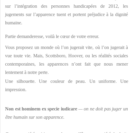
sur l’intégration des personnes handicapées de 2012, les 
jugements sur l’apparence tuent et portent préjudice à la dignité 
humaine. 
Partie demanderesse, voilà le cœur de votre erreur. 
Vous proposez un monde où l’on jugerait vite, où l’on jugerait à 
vue toute vie. Mais, Scottsboro, Hoover, ou les réalités sociales 
contemporaines, les apparences n’ont fait que nous mener 
lentement à notre perte. 
Une silhouette. Une couleur de peau. Un uniforme. Une 
impression. 
Non est hominem ex specie iudicare 
— on ne doit pas juger un 
être humain sur son apparence. 