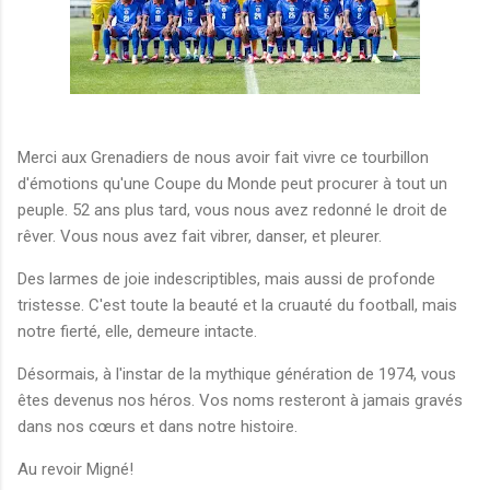
Merci aux Grenadiers de nous avoir fait vivre ce tourbillon
d'émotions qu'une Coupe du Monde peut procurer à tout un
peuple. 52 ans plus tard, vous nous avez redonné le droit de
rêver. Vous nous avez fait vibrer, danser, et pleurer.
Des larmes de joie indescriptibles, mais aussi de profonde
tristesse. C'est toute la beauté et la cruauté du football, mais
notre fierté, elle, demeure intacte.
Désormais, à l'instar de la mythique génération de 1974, vous
êtes devenus nos héros. Vos noms resteront à jamais gravés
dans nos cœurs et dans notre histoire.
Au revoir Migné!