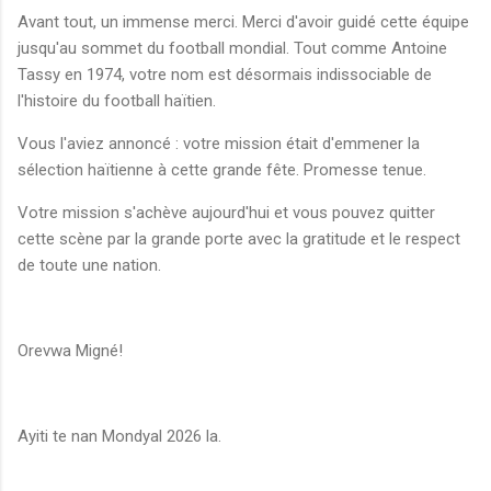
Avant tout, un immense merci. Merci d'avoir guidé cette équipe
jusqu'au sommet du football mondial. Tout comme Antoine
Tassy en 1974, votre nom est désormais indissociable de
l'histoire du football haïtien.
Vous l'aviez annoncé : votre mission était d'emmener la
sélection haïtienne à cette grande fête. Promesse tenue.
Votre mission s'achève aujourd'hui et vous pouvez quitter
cette scène par la grande porte avec la gratitude et le respect
de toute une nation.
Orevwa Migné!
Ayiti te nan Mondyal 2026 la.