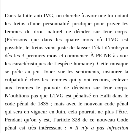
Dans la lutte anti IVG, on cherche à avoir une loi dotant
les fœtus d’une personnalité juridique pour priver les
femmes du droit naturel de décider sur leur corps.
(Précisons que dans les quatre mois où l’IVG est
possible, le fœtus vient juste de laisser l’état d’embryon
dès les 3 premiers mois et commence À PEINE à avoir
les caractéristiques de l’espèce humaine). Cette musique
se prête au jeu. Jouer sur les sentiments, instaurer la
culpabilité chez les femmes qui y ont recours, enlever
aux femmes le pouvoir de décision sur leur corps.
N’oublions pas que L’IVG est pénalisé en Haïti dans le
code pénal de 1835 ; mais avec le nouveau code pénal
qui sera en vigueur en Juin, cela pourrait ne plus l’être.
Pendant qu’on y est, l’article 328 de ce nouveau Code
pénal est très intéressant : «
Il n’y a pas infraction