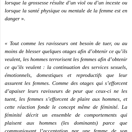
lorsque la grossesse résulte d’un viol ou d’un inceste ou
lorsque la santé physique ou mentale de la femme est en
danger
».
« Tout comme les ravisseurs ont besoin de tuer, ou au
moins de blesser quelques otages afin d’obtenir ce qu’ils
veulent, les hommes terrorisent les femmes afin d’obtenir
ce qu’ils veulent : la continuation des services sexuels,
émotionnels, domestiques et reproductifs que leur
assurent les femmes. Comme des otages qui s’efforcent
d’apaiser leurs ravisseurs de peur que ceux-ci ne les
tuent, les femmes s’efforcent de plaire aux hommes, et
cette réaction fonde le concept même de féminité. La
féminité décrit un ensemble de comportements qui
plaisent aux hommes (les dominants) parce que
communiquant l’acceptation par une femme de son