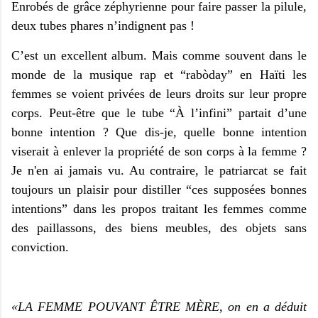
Enrobés de grâce zéphyrienne pour faire passer la pilule,
deux tubes phares n’indignent pas !
C’est un excellent album. Mais comme souvent dans le
monde de la musique rap et “rabòday” en Haïti les
femmes se voient privées de leurs droits sur leur propre
corps. Peut-être que le tube “À l’infini” partait d’une
bonne intention ? Que dis-je, quelle bonne intention
viserait à enlever la propriété de son corps à la femme ?
Je n'en ai jamais vu. Au contraire, le patriarcat se fait
toujours un plaisir pour distiller “ces supposées bonnes
intentions” dans les propos traitant les femmes comme
des paillassons, des biens meubles, des objets sans
conviction.
«LA FEMME POUVANT ÊTRE MÈRE, on en a déduit