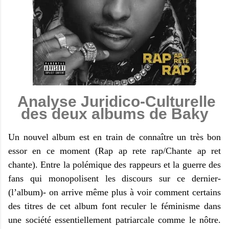
Analyse Juridico-Culturelle
des deux albums de Baky
Un nouvel album est en train de connaître un très bon
essor en ce moment (Rap ap rete rap/Chante ap ret
chante). Entre la polémique des rappeurs et la guerre des
fans qui monopolisent les discours sur ce dernier-
(l’album)- on arrive même plus à voir comment certains
des titres de cet album font reculer le féminisme dans
une société essentiellement patriarcale comme le nôtre.