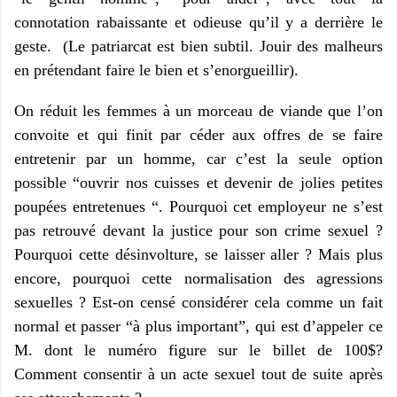
connotation rabaissante et odieuse qu’il y a derrière le
geste.
(Le patriarcat est bien subtil. Jouir des malheurs
en prétendant faire le bien et s’enorgueillir).
On réduit les femmes à un morceau de viande que l’on
convoite et qui finit par céder aux offres de se faire
entretenir par un homme, car c’est la seule option
possible “ouvrir nos cuisses et devenir de jolies petites
poupées entretenues “. Pourquoi cet employeur ne s’est
pas retrouvé devant la justice pour son crime sexuel ?
Pourquoi cette désinvolture, se laisser aller ? Mais plus
encore, pourquoi cette normalisation des agressions
sexuelles ? Est-on censé considérer cela comme un fait
normal et passer “à plus important”, qui est d’appeler ce
M. dont le numéro figure sur le billet de 100$?
Comment consentir à un acte sexuel tout de suite après